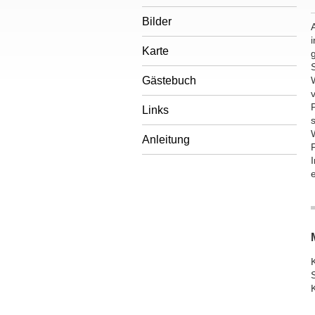
Bilder
Karte
Gästebuch
Links
s
Anleitung