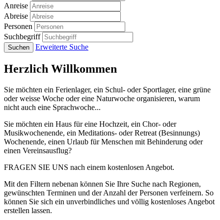
Anreise
Abreise
Personen
Suchbegriff
Erweiterte Suche
Herzlich Willkommen
Sie möchten ein Ferienlager, ein Schul- oder Sportlager, eine grüne
oder weisse Woche oder eine Naturwoche organisieren, warum
nicht auch eine Sprachwoche...
Sie möchten ein Haus für eine Hochzeit, ein Chor- oder
Musikwochenende, ein Meditations- oder Retreat (Besinnungs)
Wochenende, einen Urlaub für Menschen mit Behinderung oder
einen Vereinsausflug?
FRAGEN SIE UNS nach einem kostenlosen Angebot.
Mit den Filtern nebenan können Sie Ihre Suche nach Regionen,
gewünschten Terminen und der Anzahl der Personen verfeinern. So
können Sie sich ein unverbindliches und völlig kostenloses Angebot
erstellen lassen.