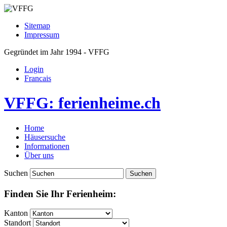
Sitemap
Impressum
Gegründet im Jahr 1994 - VFFG
Login
Francais
VFFG: ferienheime.ch
Home
Häusersuche
Informationen
Über uns
Suchen
Finden Sie Ihr Ferienheim:
Kanton
Standort