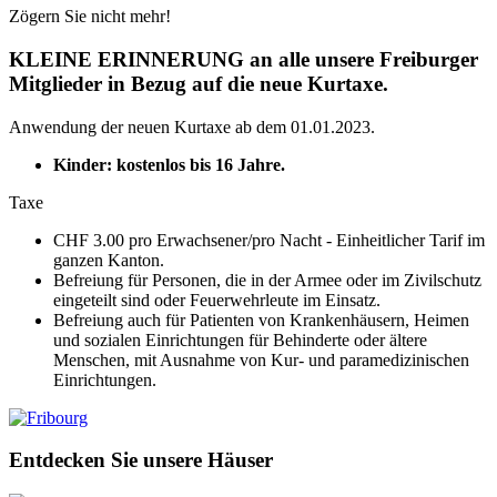
Zögern Sie nicht mehr!
KLEINE ERINNERUNG an alle unsere Freiburger
Mitglieder in Bezug auf die neue Kurtaxe.
Anwendung der neuen Kurtaxe ab dem 01.01.2023.
Kinder: kostenlos bis 16 Jahre.
Taxe
CHF 3.00 pro Erwachsener/pro Nacht - Einheitlicher Tarif im
ganzen Kanton.
Befreiung für Personen, die in der Armee oder im Zivilschutz
eingeteilt sind oder Feuerwehrleute im Einsatz.
Befreiung auch für Patienten von Krankenhäusern, Heimen
und sozialen Einrichtungen für Behinderte oder ältere
Menschen, mit Ausnahme von Kur- und paramedizinischen
Einrichtungen.
Entdecken Sie unsere Häuser