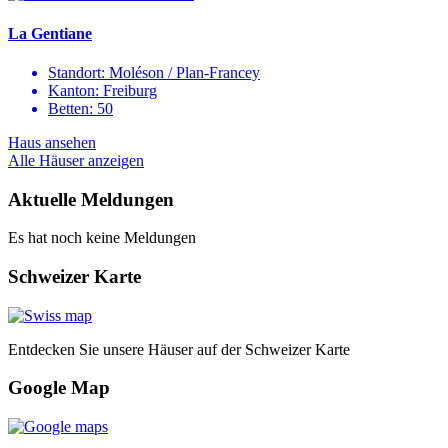
La Gentiane
Standort:
Moléson / Plan-Francey
Kanton:
Freiburg
Betten:
50
Haus ansehen
Alle Häuser anzeigen
Aktuelle Meldungen
Es hat noch keine Meldungen
Schweizer Karte
Entdecken Sie unsere Häuser auf der Schweizer Karte
Google Map