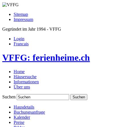
Sitemap
Impressum
Gegründet im Jahr 1994 - VFFG
Login
Francais
VFFG: ferienheime.ch
Home
Häusersuche
Informationen
Über uns
Suchen
Hausdetails
Buchungsanfrage
Kalender
Preise