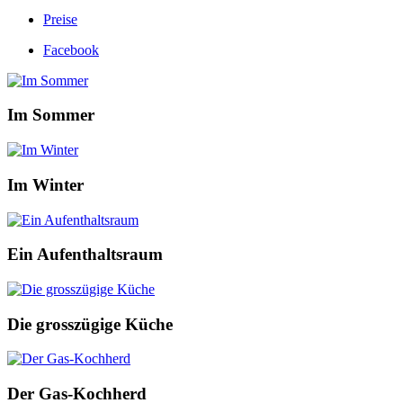
Preise
Facebook
Im Sommer
Im Winter
Ein Aufenthaltsraum
Die grosszügige Küche
Der Gas-Kochherd