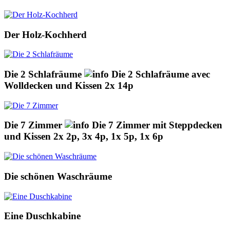
Der Holz-Kochherd
Die 2 Schlafräume
Die 2 Schlafräume avec
Wolldecken und Kissen 2x 14p
Die 7 Zimmer
Die 7 Zimmer mit Steppdecken
und Kissen 2x 2p, 3x 4p, 1x 5p, 1x 6p
Die schönen Waschräume
Eine Duschkabine