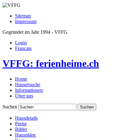
Sitemap
Impressum
Gegründet im Jahr 1994 - VFFG
Login
Francais
VFFG: ferienheime.ch
Home
Häusersuche
Informationen
Über uns
Suchen
Hausdetails
Preise
Bilder
Hauspläne