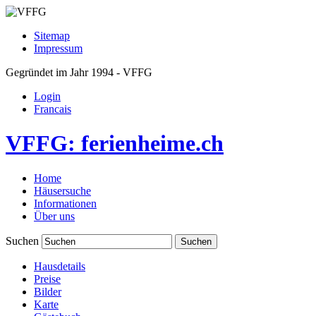
Sitemap
Impressum
Gegründet im Jahr 1994 - VFFG
Login
Francais
VFFG: ferienheime.ch
Home
Häusersuche
Informationen
Über uns
Suchen
Hausdetails
Preise
Bilder
Karte