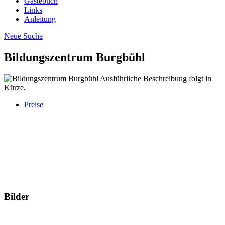
Gästebuch
Links
Anleitung
Neue Suche
Bildungszentrum Burgbühl
Ausführliche Beschreibung folgt in
Kürze.
Preise
Bilder