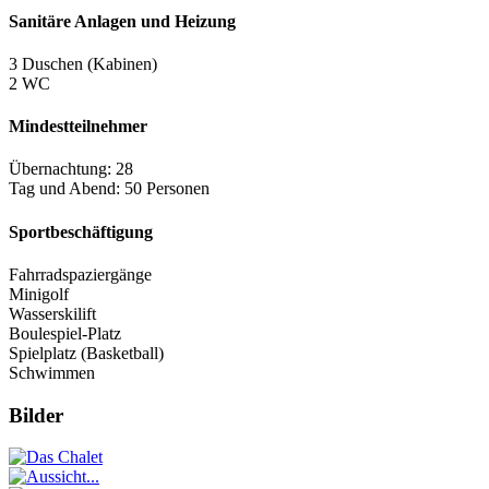
Sanitäre Anlagen und Heizung
3 Duschen (Kabinen)
2 WC
Mindestteilnehmer
Übernachtung: 28
Tag und Abend: 50 Personen
Sportbeschäftigung
Fahrradspaziergänge
Minigolf
Wasserskilift
Boulespiel-Platz
Spielplatz (Basketball)
Schwimmen
Bilder