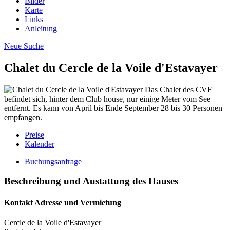
Bilder
Karte
Links
Anleitung
Neue Suche
Chalet du Cercle de la Voile d'Estavayer
Das Chalet des CVE
befindet sich, hinter dem Club house, nur einige Meter vom See
entfernt. Es kann von April bis Ende September 28 bis 30 Personen
empfangen.
Preise
Kalender
Buchungsanfrage
Beschreibung und Austattung des Hauses
Kontakt Adresse und Vermietung
Cercle de la Voile d'Estavayer