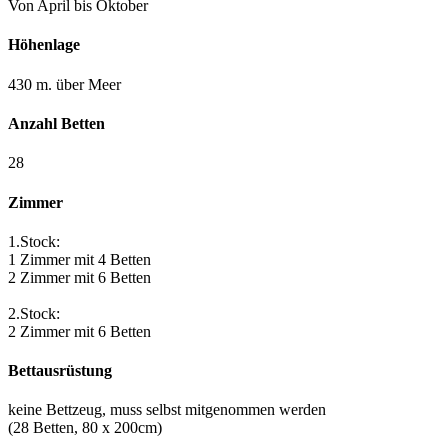
Von April bis Oktober
Höhenlage
430 m. über Meer
Anzahl Betten
28
Zimmer
1.Stock:
1 Zimmer mit 4 Betten
2 Zimmer mit 6 Betten
2.Stock:
2 Zimmer mit 6 Betten
Bettausrüstung
keine Bettzeug, muss selbst mitgenommen werden
(28 Betten, 80 x 200cm)