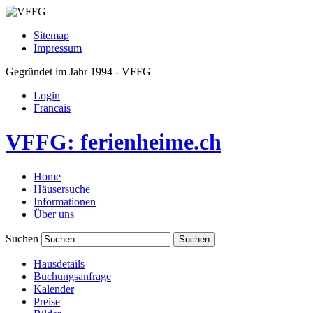
Sitemap
Impressum
Gegründet im Jahr 1994 - VFFG
Login
Francais
VFFG: ferienheime.ch
Home
Häusersuche
Informationen
Über uns
Suchen
Hausdetails
Buchungsanfrage
Kalender
Preise