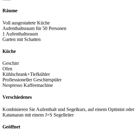
Räume
Voll ausgestattete Küche
Aufenthaltsraum für 50 Personen
1 Aufenthaltsraum
Garten mit Schatten
Küche
Geschirr
Ofen
Kühlschrank+Tiefkühler
Profiessioneller Geschirrspüler
Nespresso Kaffeemachine
Verschiedenes
Kombinieren Sie Aufenthalt und Segelkurs, auf einem Optimist oder
Katamaran mit einem J+S Segelleiter
Geöffnet