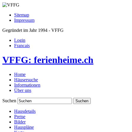
Sitemap
Impressum
Gegründet im Jahr 1994 - VFFG
Login
Francais
VFFG: ferienheime.ch
Home
Häusersuche
Informationen
Über uns
Suchen
Hausdetails
Preise
Bilder
Hauspläne